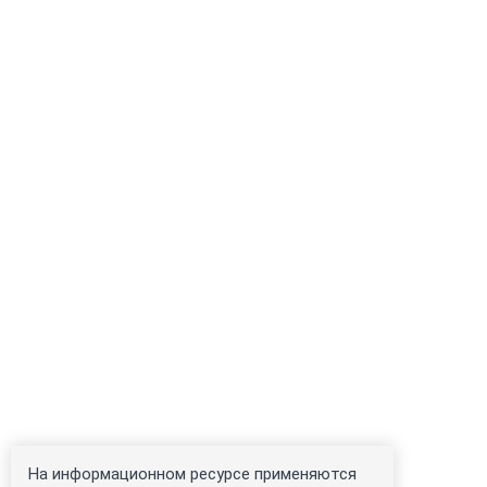
На информационном ресурсе применяются